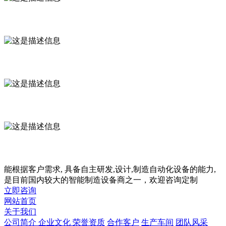
企业优势
支持定制
实力见证
售后无忧
能根据客户需求, 具备自主研发,设计,制造自动化设备的能力,
是目前国内较大的智能制造设备商之一，欢迎咨询定制
立即咨询
网站首页
关于我们
公司简介
企业文化
荣誉资质
合作客户
生产车间
团队风采