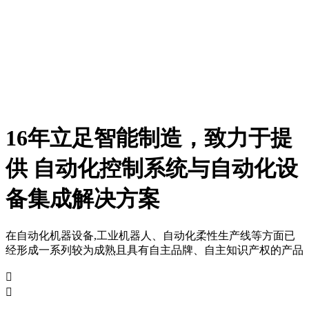
16年立足智能制造，致力于提
供 自动化控制系统与自动化设
备集成解决方案
在自动化机器设备,工业机器人、自动化柔性生产线等方面已
经形成一系列较为成熟且具有自主品牌、自主知识产权的产品

