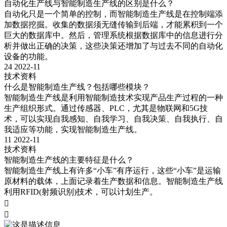
自动化生产线与智能制造生产线的区别是什么？
自动化只是一个简单的控制，而智能制造生产线是在控制端添
加数据挖掘。收集的数据须无缝传输到后端，才能累积到一个
巨大的数据库中。然后，管理系统根据数据库中的信息进行分
析并做出正确的决策，这些决策还增加了与过去不同的自动化
设备的功能。
24
2022-11
技术资料
什么是智能制造生产线？包括哪些模块？
智能制造生产线是利用智能制造技术实现产品生产过程的一种
生产组织形式。通过传感器、PLC，尤其是物联网和5G技
术，可以实现自我感知、自我学习、自我决策、自我执行、自
我适应等功能，实现智能制造生产线。
11
2022-11
技术资料
智能制造生产线的主要特征是什么？
智能制造生产线上有许多“小车”有序运行，这些“小车”是运输
原材料的载体，上面记录着生产数据和信息。智能制造生产线
利用RFID(射频识别)技术，可以计划生产。

