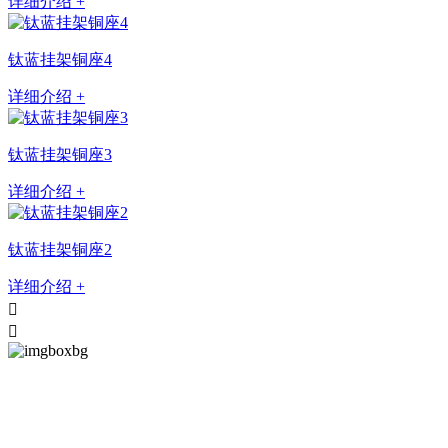
详细介绍 +
钛蓝挂架铜座4
详细介绍 +
钛蓝挂架铜座3
详细介绍 +
钛蓝挂架铜座2
详细介绍 +


SINCE 2003