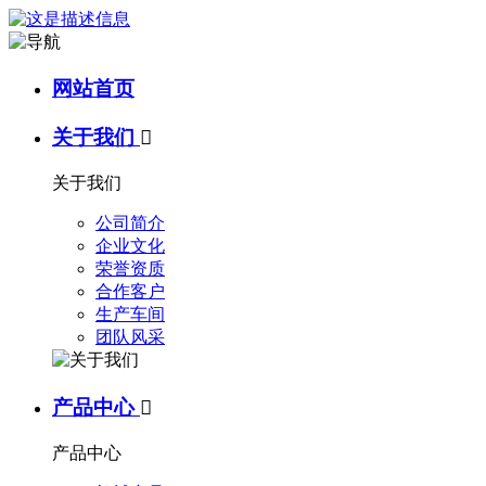
网站首页
关于我们

关于我们
公司简介
企业文化
荣誉资质
合作客户
生产车间
团队风采
产品中心

产品中心