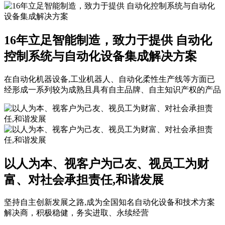
16年立足智能制造，致力于提供 自动化
控制系统与自动化设备集成解决方案
在自动化机器设备,工业机器人、自动化柔性生产线等方面已
经形成一系列较为成熟且具有自主品牌、自主知识产权的产品
以人为本、视客户为己友、视员工为财
富、对社会承担责任,和谐发展
坚持自主创新发展之路,成为全国知名自动化设备和技术方案
解决商，积极稳健，务实进取、永续经营