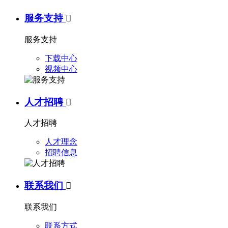
服务支持

服务支持
下载中心
视频中心
人才招聘

人才招聘
人才理念
招聘信息
联系我们

联系我们
联系方式