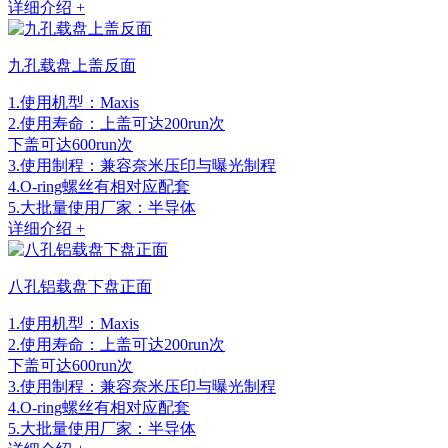
详细介绍 +
九孔载盘上盖反面
1.使用机型：Maxis
2.使用寿命：上盖可达200run次
下盖可达600run次
3.使用制程：兼容奈米压印与曝光制程
4.O-ring螺丝有相对应配套
5.大批量使用厂家：半导体
详细介绍 +
八孔铝载盘下盘正面
1.使用机型：Maxis
2.使用寿命：上盖可达200run次
下盖可达600run次
3.使用制程：兼容奈米压印与曝光制程
4.O-ring螺丝有相对应配套
5.大批量使用厂家：半导体