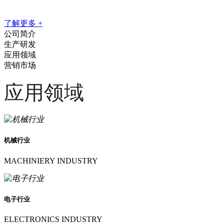
及TCL等著名品牌制造商均为合作客户
了解更多 +
公司简介
生产研发
应用领域
营销市场
应用领域
机械行业
MACHINIERY INDUSTRY
电子行业
ELECTRONICS INDUSTRY