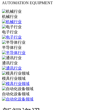
AUTOMATION EQUIPMENT
机械行业
电子行业
半导体行业
通讯行业
模具行业领域
自动化设备领域