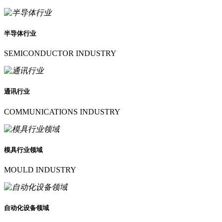
半导体行业
SEMICONDUCTOR INDUSTRY
通讯行业
COMMUNICATIONS INDUSTRY
模具行业领域
MOULD INDUSTRY
自动化设备领域