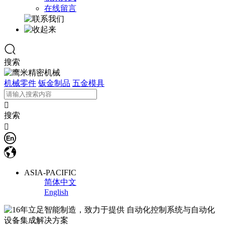
在线留言
搜索
机械零件
钣金制品
五金模具

搜索

ASIA-PACIFIC
简体中文
English