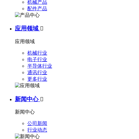
机械产品
配件产品
应用领域

应用领域
机械行业
电子行业
半导体行业
通讯行业
更多行业
新闻中心

新闻中心
公司新闻
行业动态