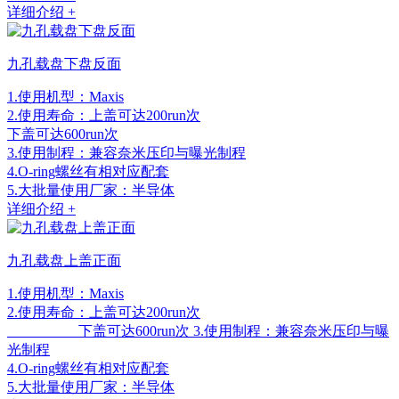
详细介绍 +
九孔载盘下盘反面
1.使用机型：Maxis
2.使用寿命：上盖可达200run次
下盖可达600run次
3.使用制程：兼容奈米压印与曝光制程
4.O-ring螺丝有相对应配套
5.大批量使用厂家：半导体
详细介绍 +
九孔载盘上盖正面
1.使用机型：Maxis
2.使用寿命：上盖可达200run次
下盖可达600run次 3.使用制程：兼容奈米压印与曝
光制程
4.O-ring螺丝有相对应配套
5.大批量使用厂家：半导体