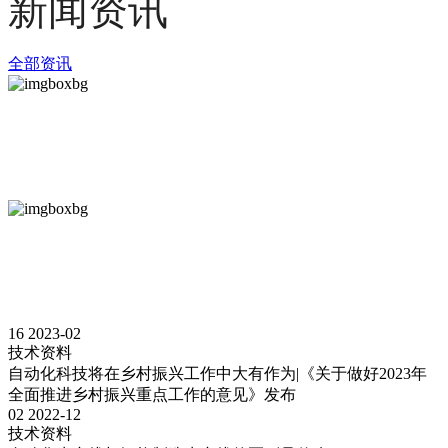
新闻资讯
全部资讯
公司新闻
COMPANY NEWS
行业动态
SECTORAL DYNAMICS
16
2023-02
技术资料
自动化科技将在乡村振兴工作中大有作为|《关于做好2023年
全面推进乡村振兴重点工作的意见》发布
02
2022-12
技术资料